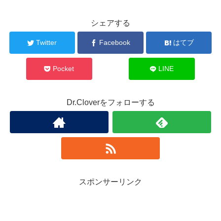
シェアする
Twitter
Facebook
はてブ
Pocket
LINE
Dr.Cloverをフォローする
スポンサーリンク