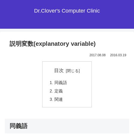
Dr.Clover's Computer Clinic
説明変数(explanatory variable)
2017.08.08
2016.03.19
目次
同義語
定義
関連
同義語