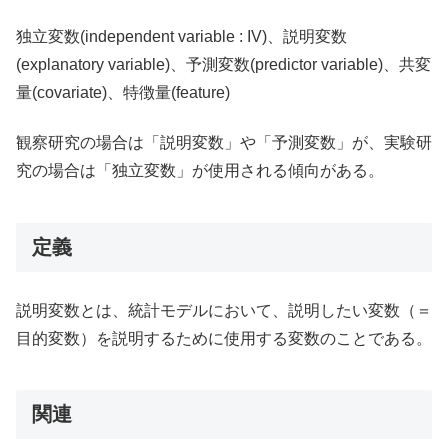
独立変数(independent variable : IV)、説明変数
(explanatory variable)、予測変数(predictor variable)、共変
量(covariate)、特徴量(feature)
観察研究の場合は「説明変数」や「予測変数」が、実験研
究の場合は「独立変数」が使用される傾向がある。
定義
説明変数とは、統計モデルにおいて、説明したい変数（＝
目的変数）を説明するために使用する変数のことである。
関連