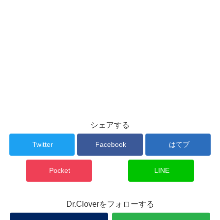
シェアする
Twitter
Facebook
はてブ
Pocket
LINE
Dr.Cloverをフォローする