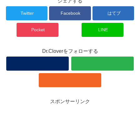
シェアする
Twitter
Facebook
はてブ
Pocket
LINE
Dr.Cloverをフォローする
スポンサーリンク