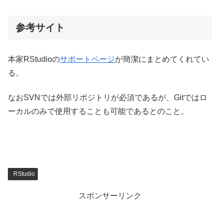
参考サイト
本家RStudioの
サポートページ
が簡潔にまとめてくれてい
る。
なおSVNでは外部リポジトリが必須であるが、Gitではロ
ーカルのみで使用することも可能であるとのこと。
RStudio
スポンサーリンク