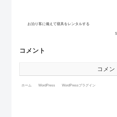
お泊り客に備えて寝具をレンタルする
コメント
コメン
ホーム
WordPress
WordPressプラグイン