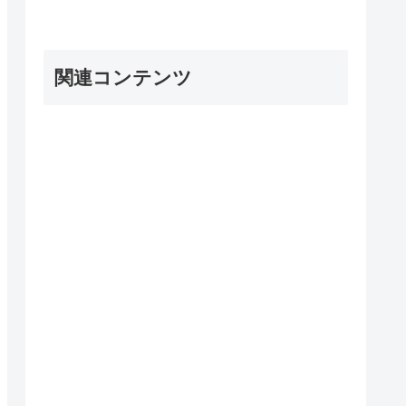
関連コンテンツ