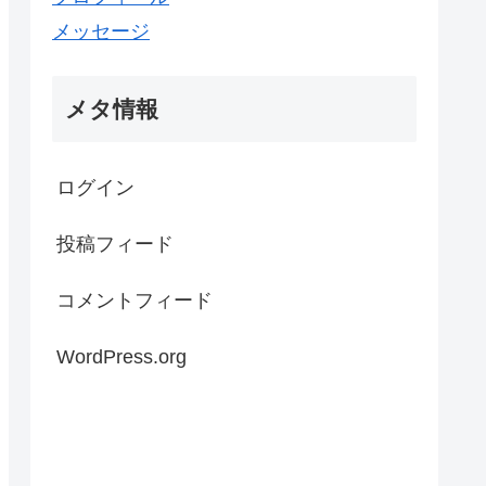
メッセージ
メタ情報
ログイン
投稿フィード
コメントフィード
WordPress.org