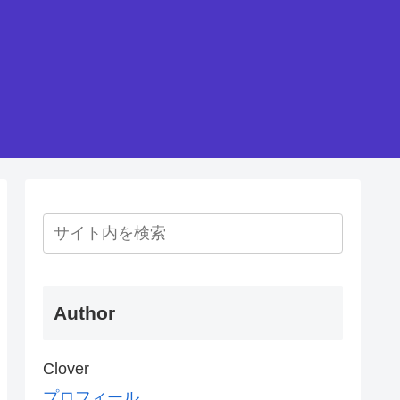
Author
Clover
プロフィール