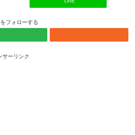
LINE
overをフォローする
ンサーリンク