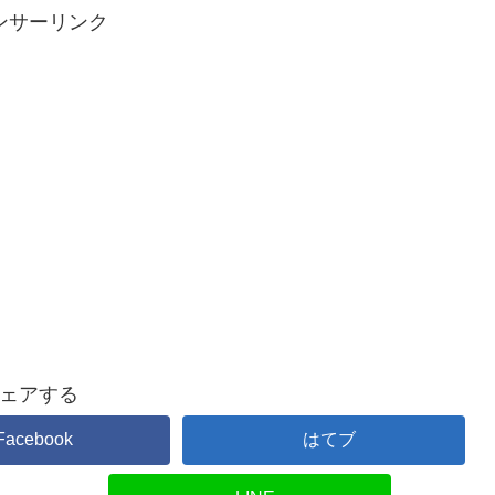
ンサーリンク
ェアする
Facebook
はてブ