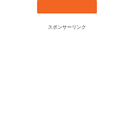
スポンサーリンク