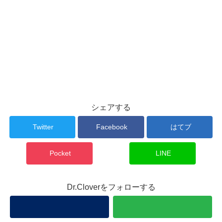
シェアする
Twitter
Facebook
はてブ
Pocket
LINE
Dr.Cloverをフォローする