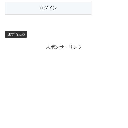
医学備忘録
スポンサーリンク