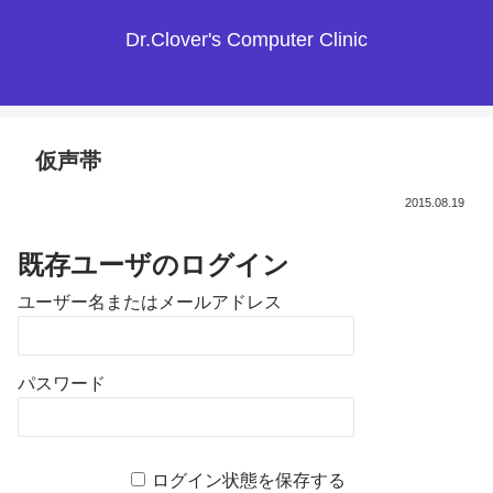
Dr.Clover's Computer Clinic
仮声帯
2015.08.19
既存ユーザのログイン
ユーザー名またはメールアドレス
パスワード
ログイン状態を保存する