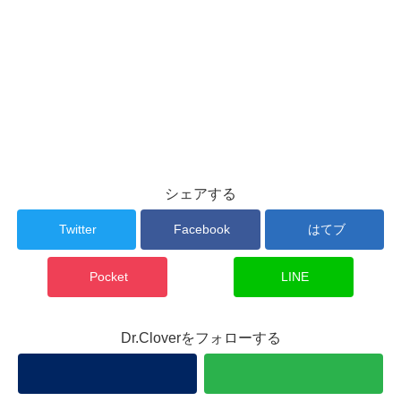
シェアする
Twitter
Facebook
はてブ
Pocket
LINE
Dr.Cloverをフォローする