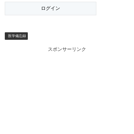
医学備忘録
スポンサーリンク