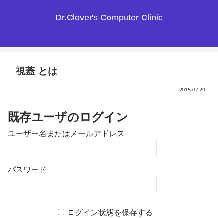
Dr.Clover's Computer Clinic
視蓋 とは
2015.07.29
既存ユーザのログイン
ユーザー名またはメールアドレス
パスワード
ログイン状態を保存する