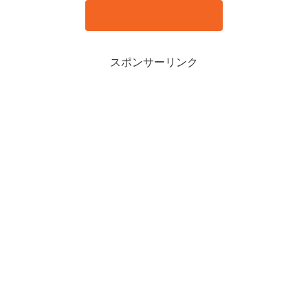
スポンサーリンク