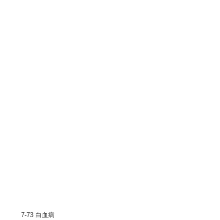
7-73 白血病