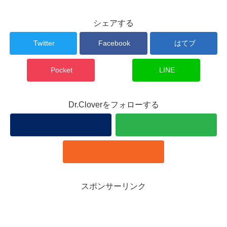
シェアする
Twitter
Facebook
はてブ
Pocket
LINE
Dr.Cloverをフォローする
スポンサーリンク