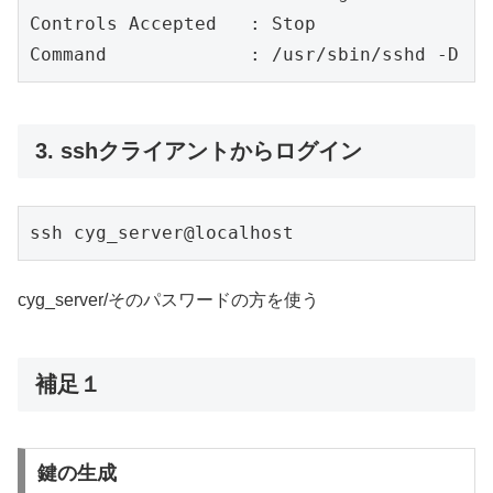
Controls Accepted   : Stop

3. sshクライアントからログイン
cyg_server/そのパスワードの方を使う
補足１
鍵の生成