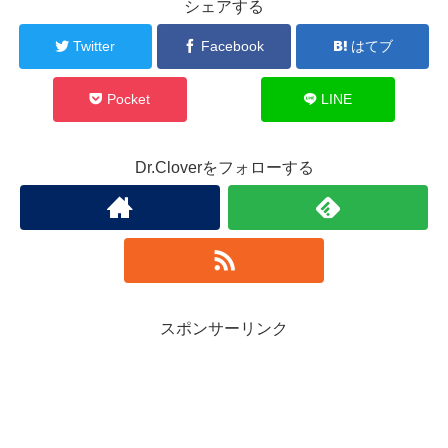
シェアする
Twitter
Facebook
はてブ
Pocket
LINE
Dr.Cloverをフォローする
スポンサーリンク