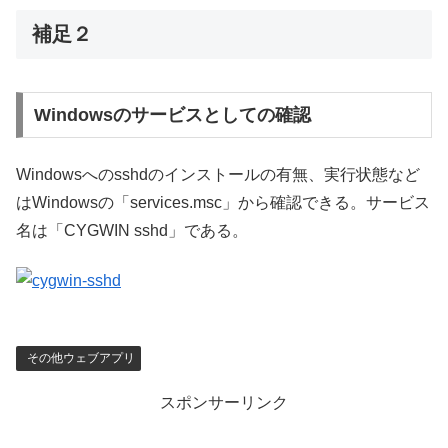
補足２
Windowsのサービスとしての確認
Windowsへのsshdのインストールの有無、実行状態など
はWindowsの「services.msc」から確認できる。サービス
名は「CYGWIN sshd」である。
その他ウェブアプリ
スポンサーリンク