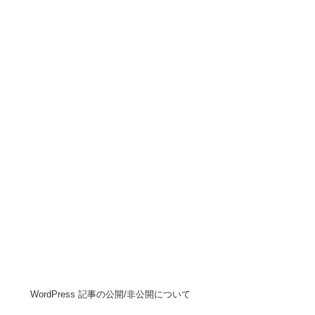
WordPress 記事の公開/非公開について