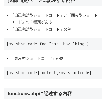
投稿/固定ページに記述する内容
「自己完結型ショートコード」と「囲み型ショート
コード」の２種類がある
「自己完結型ショートコード」の例
「囲み型ショートコード」の例
functions.phpに記述する内容