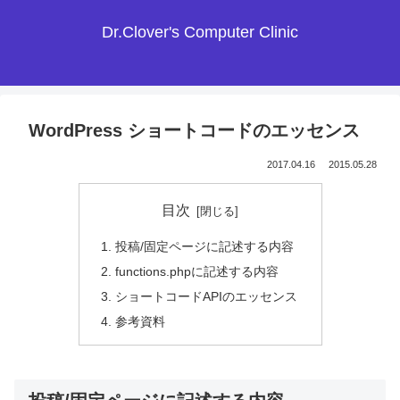
Dr.Clover's Computer Clinic
WordPress ショートコードのエッセンス
2017.04.16
2015.05.28
目次
投稿/固定ページに記述する内容
functions.phpに記述する内容
ショートコードAPIのエッセンス
参考資料