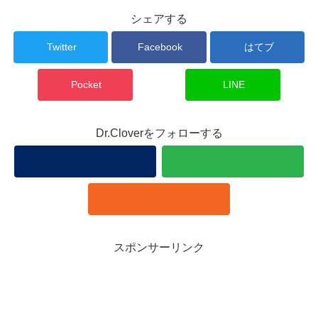
シェアする
Twitter
Facebook
はてブ
Pocket
LINE
Dr.Cloverをフォローする
スポンサーリンク