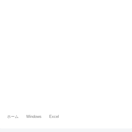
ホーム
Windows
Excel