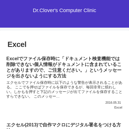
Dr.Clover's Computer Clinic
Excel
Excelでファイル保存時に「ドキュメント検査機能では
削除できない個人情報がドキュメントに含まれているこ
とがありますので、ご注意ください。」というメッセー
ジを出さないようにする方法
エクセルでファイル保存時に以下のような警告が表示されることがあ
る。 ここでを押せばファイルを保存できるが、毎回非常に煩わし
い。しかもを押すと下記のメッセージが出てファイルを保存すること
すらできない。 このメッセー...
2016.05.31
Excel
エクセル(2013)で自作マクロにデジタル署名をつける方