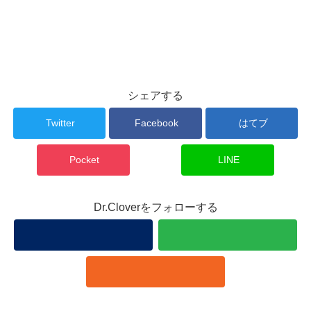
シェアする
Twitter
Facebook
はてブ
Pocket
LINE
Dr.Cloverをフォローする