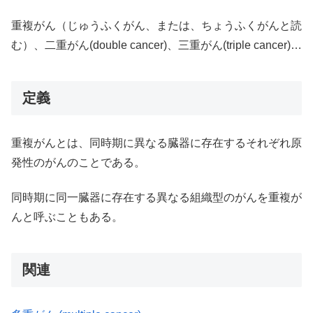
重複がん（じゅうふくがん、または、ちょうふくがんと読
む）、二重がん(double cancer)、三重がん(triple cancer)…
定義
重複がんとは、同時期に異なる臓器に存在するそれぞれ原
発性のがんのことである。
同時期に同一臓器に存在する異なる組織型のがんを重複が
んと呼ぶこともある。
関連