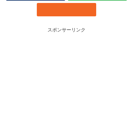
スポンサーリンク