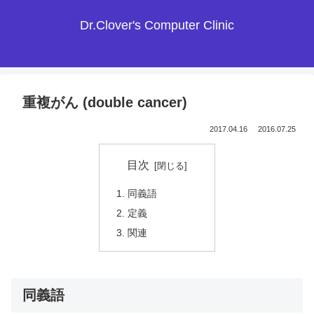
Dr.Clover's Computer Clinic
重複がん (double cancer)
2017.04.16
2016.07.25
目次
同義語
定義
関連
同義語