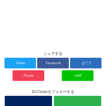
シェアする
Twitter
Facebook
はてブ
Pocket
LINE
Dr.Cloverをフォローする