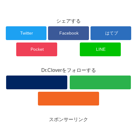
シェアする
Twitter
Facebook
はてブ
Pocket
LINE
Dr.Cloverをフォローする
スポンサーリンク