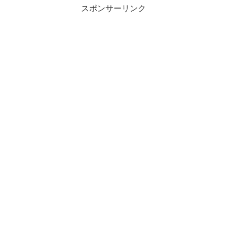
スポンサーリンク