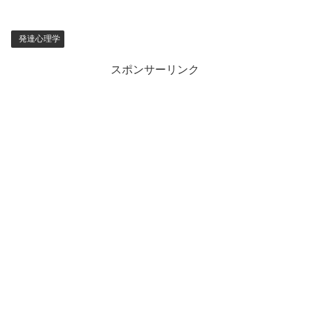
発達心理学
スポンサーリンク