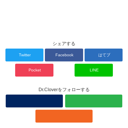
シェアする
Twitter
Facebook
はてブ
Pocket
LINE
Dr.Cloverをフォローする