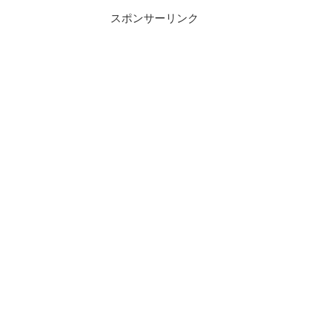
スポンサーリンク