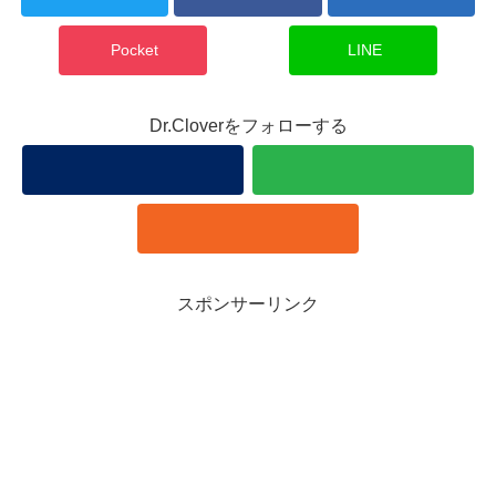
Pocket
LINE
Dr.Cloverをフォローする
スポンサーリンク