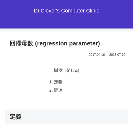
Dr.Clover's Computer Clinic
回帰母数 (regression parameter)
2017.04.16
2016.07.10
目次
定義
関連
定義