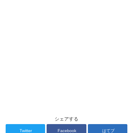
シェアする
Twitter
Facebook
はてブ