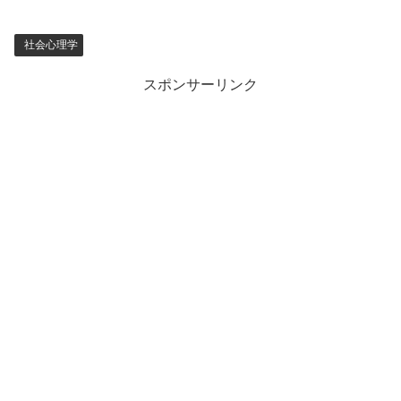
社会心理学
スポンサーリンク