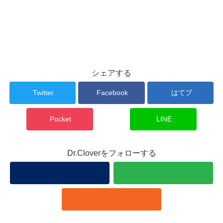
シェアする
Twitter
Facebook
はてブ
Pocket
LINE
Dr.Cloverをフォローする