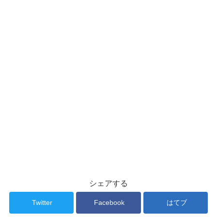
シェアする
Twitter
Facebook
はてブ