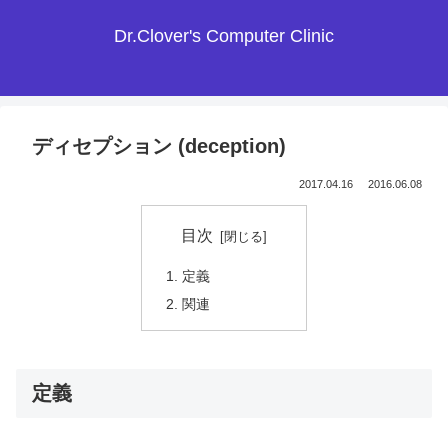
Dr.Clover's Computer Clinic
ディセプション (deception)
2017.04.16
2016.06.08
目次
定義
関連
定義