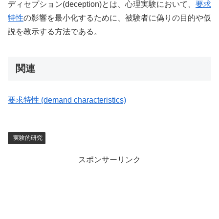
ディセプション(deception)とは、心理実験において、
要求
特性
の影響を最小化するために、被験者に偽りの目的や仮
説を教示する方法である。
関連
要求特性 (demand characteristics)
実験的研究
スポンサーリンク