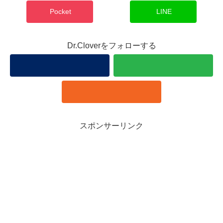
Pocket
LINE
Dr.Cloverをフォローする
スポンサーリンク