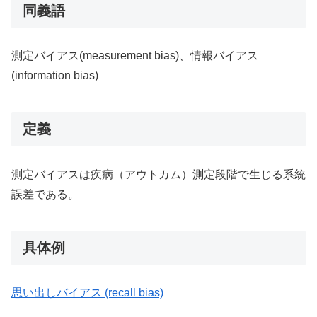
同義語
測定バイアス(measurement bias)、情報バイアス
(information bias)
定義
測定バイアスは疾病（アウトカム）測定段階で生じる系統
誤差である。
具体例
思い出しバイアス (recall bias)