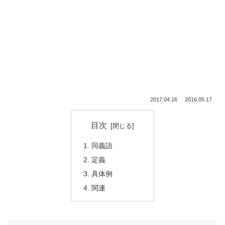
2017.04.16
2016.05.17
目次
同義語
定義
具体例
関連