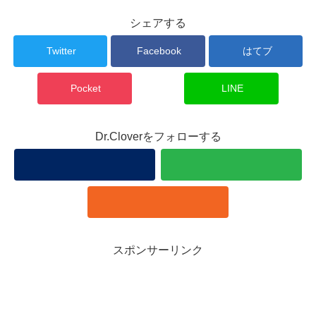
シェアする
Twitter
Facebook
はてブ
Pocket
LINE
Dr.Cloverをフォローする
スポンサーリンク