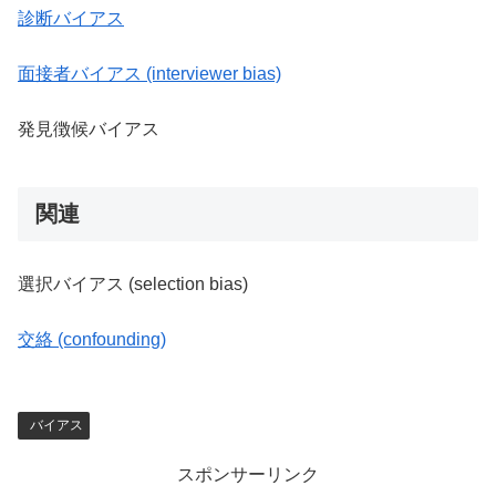
診断バイアス
面接者バイアス (interviewer bias)
発見徴候バイアス
関連
選択バイアス (selection bias)
交絡 (confounding)
バイアス
スポンサーリンク