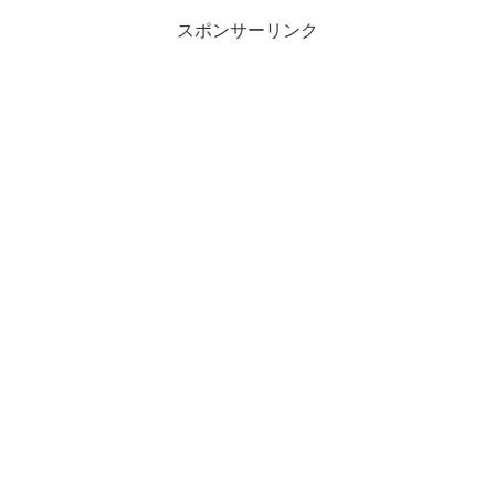
スポンサーリンク