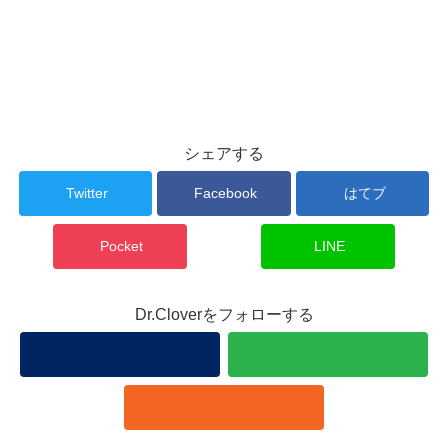
シェアする
Twitter
Facebook
はてブ
Pocket
LINE
Dr.Cloverをフォローする