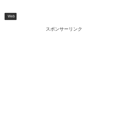
Web
スポンサーリンク