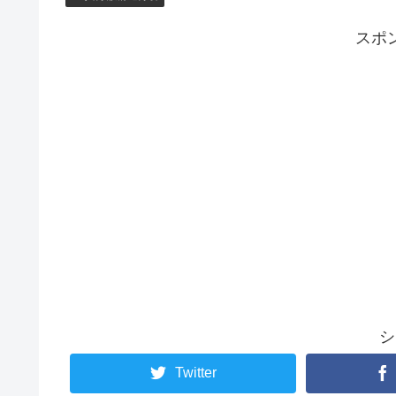
スポ
シ
Twitter