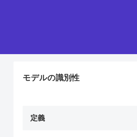
モデルの識別性
定義