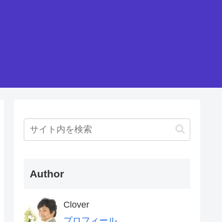
Author
Clover
プロフィール