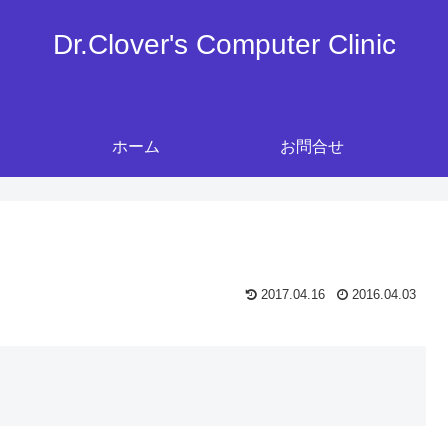
Dr.Clover's Computer Clinic
ホーム
お問合せ
2017.04.16
2016.04.03