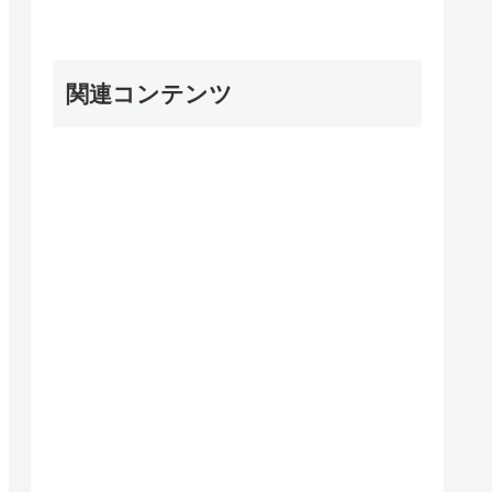
関連コンテンツ