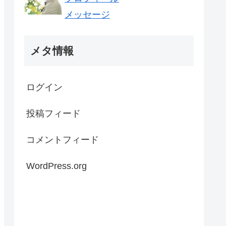
メッセージ
メタ情報
ログイン
投稿フィード
コメントフィード
WordPress.org