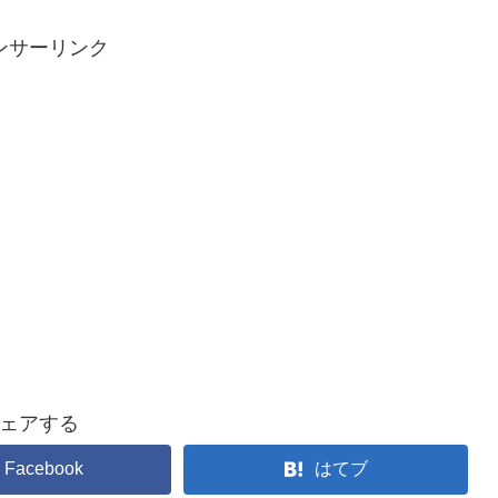
ンサーリンク
ェアする
Facebook
はてブ