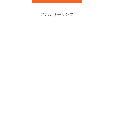
スポンサーリンク