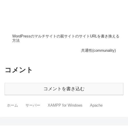
WordPressのマルチサイトの親サイトのサイトURLを書き換える
方法
共通性(communality)
コメント
コメントを書き込む
ホーム
サーバー
XAMPP for Windows
Apache