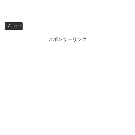
Apache
スポンサーリンク