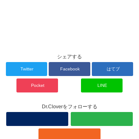
シェアする
Twitter
Facebook
はてブ
Pocket
LINE
Dr.Cloverをフォローする