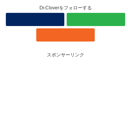
Dr.Cloverをフォローする
スポンサーリンク