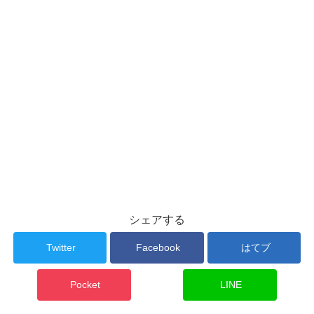
シェアする
Twitter
Facebook
はてブ
Pocket
LINE