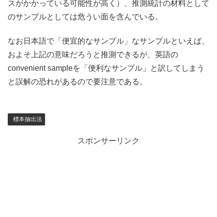
スがかかっている可能性が高く）、推測統計の材料として
のサンプルとしては危うい面を含んでいる。
なお日本語で「便宜的なサンプル」なサンプルといえば、
およそ上記の意味だろうと推測できるが、英語の
convenient sampleを「便利なサンプル」と訳してしまう
と誤解の恐れがあるので要注意である。
標本抽出法
スポンサーリンク