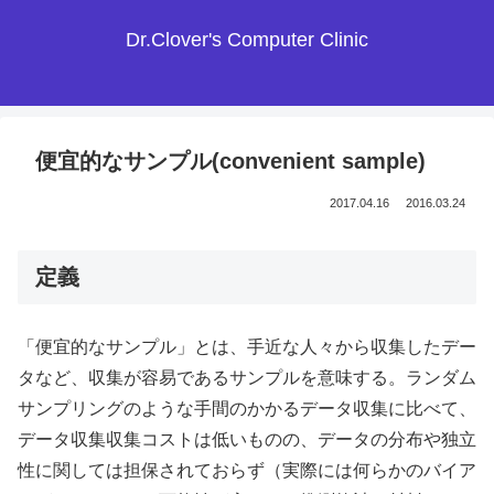
Dr.Clover's Computer Clinic
便宜的なサンプル(convenient sample)
2017.04.16
2016.03.24
定義
「便宜的なサンプル」とは、手近な人々から収集したデー
タなど、収集が容易であるサンプルを意味する。ランダム
サンプリングのような手間のかかるデータ収集に比べて、
データ収集収集コストは低いものの、データの分布や独立
性に関しては担保されておらず（実際には何らかのバイア