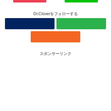
Dr.Cloverをフォローする
スポンサーリンク