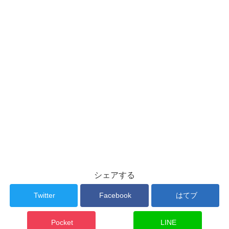
シェアする
Twitter
Facebook
はてブ
Pocket
LINE