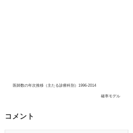
医師数の年次推移（主たる診療科別）1996-2014
確率モデル
コメント