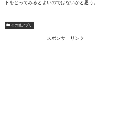
トをとってみるとよいのではないかと思う。
その他アプリ
スポンサーリンク