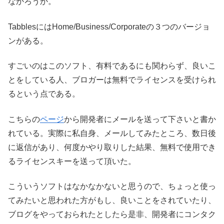
なかろうか。
TabblesにはHome/Business/Corporateの３つのバージョ
ンがある。
すごいのはこのソフト、有料であるにも関わらず、良いこ
とをしている人、ブロガーは無料でライセンスを受けられ
るという点である。
こちらの
ページ
から開発者にメールを送って下さいと書か
れている。実際に私自身、メールしてみたところ、数日後
に返信があり、何度かやり取りした結果、無料で使用でき
るライセンスキーを送って頂いた。
こういうソフトはなかなかないと思うので、ちょっと使っ
てみたいと思われた方がもし、良いことをされていたり、
ブログをやっておられたとしたら是非、開発者にコンタク