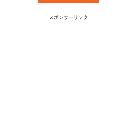
スポンサーリンク