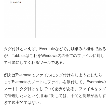
タグ付けといえば、Evernoteなどでお馴染みの概念である
が、TabblesはこれをWindows内の全てのファイルに対し
て可能にしてくれるツールである。
例えばEvernoteでファイルにタグ付けをしようとしたら、
まずEvernoteのノートにファイルを添付して、Evernoteの
ノートにタグ付けをしていく必要がある。ファイルをタグ
で管理したいという用途に対しては、手間と制限がありす
ぎて現実的ではない。