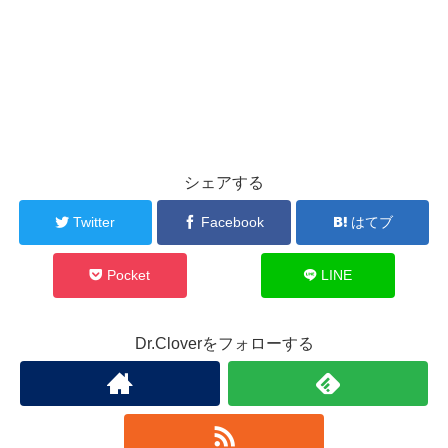
シェアする
Twitter
Facebook
はてブ
Pocket
LINE
Dr.Cloverをフォローする