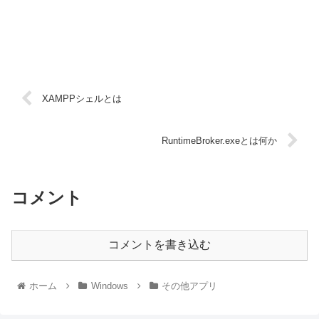
XAMPPシェルとは
RuntimeBroker.exeとは何か
コメント
コメントを書き込む
ホーム
Windows
その他アプリ