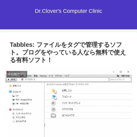
Dr.Clover's Computer Clinic
Tabbles: ファイルをタグで管理するソフ
ト。ブログをやっている人なら無料で使え
る有料ソフト！
その他アプリ