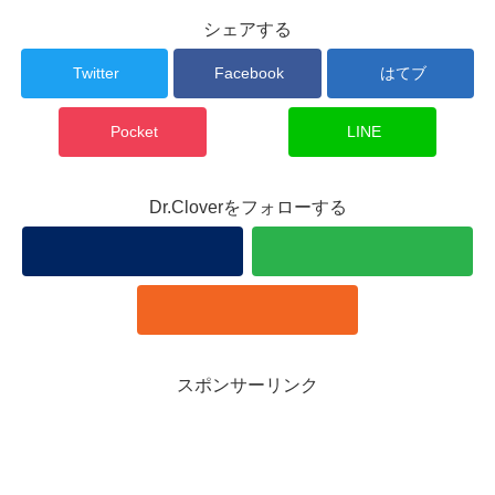
シェアする
Twitter
Facebook
はてブ
Pocket
LINE
Dr.Cloverをフォローする
スポンサーリンク