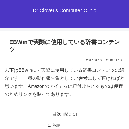
Dr.Clover's Computer Clinic
EBWinで実際に使用している辞書コンテン
ツ
2017.04.16
2016.01.13
以下はEBwinにて実際に使用している辞書コンテンツの紹
介です。一種の動作報告集としてご参考にして頂ければと
思います。Amazonのアイテムに紐付けられるものは便宜
のためリンクを貼ってあります。
目次
英語