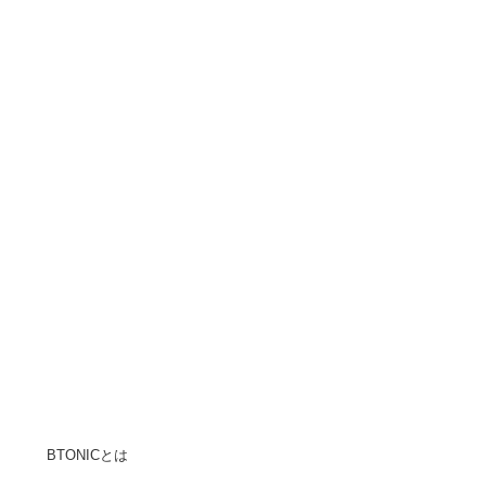
BTONICとは