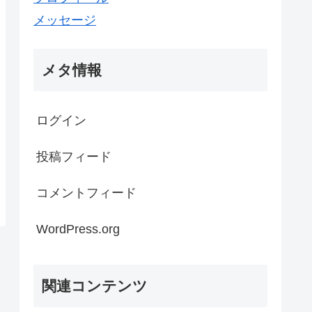
メッセージ
メタ情報
ログイン
投稿フィード
コメントフィード
WordPress.org
関連コンテンツ