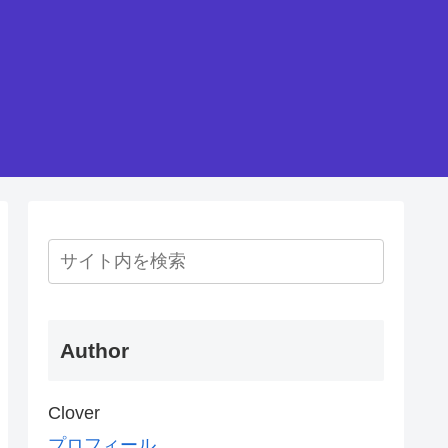
Author
Clover
プロフィール