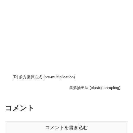
[R] 前方乗算方式 (pre-multiplication)
集落抽出法 (cluster sampling)
コメント
コメントを書き込む