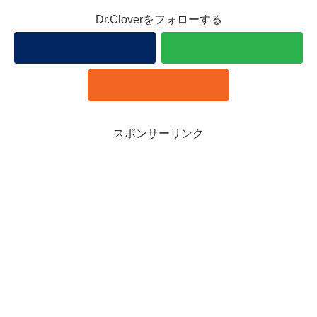
Dr.Cloverをフォローする
スポンサーリンク