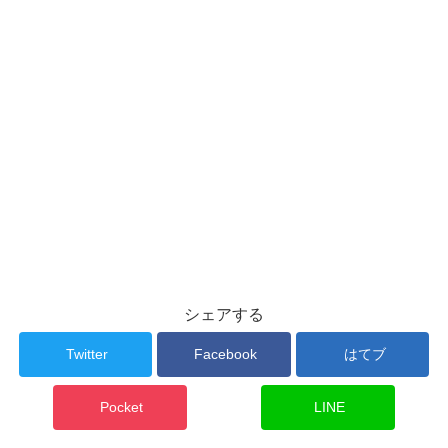
シェアする
Twitter
Facebook
はてブ
Pocket
LINE