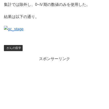
集計では除外し、0~Ⅳ期の数値のみを使用した。
結果は以下の通り。
がんの疫学
スポンサーリンク