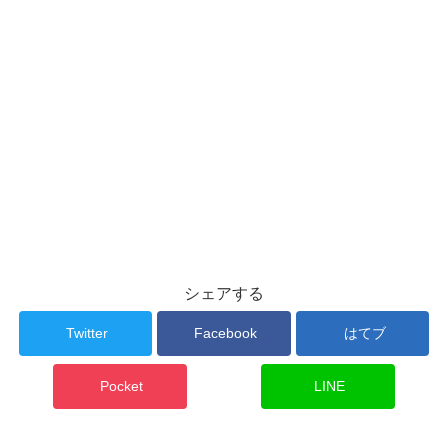
シェアする
Twitter
Facebook
はてブ
Pocket
LINE