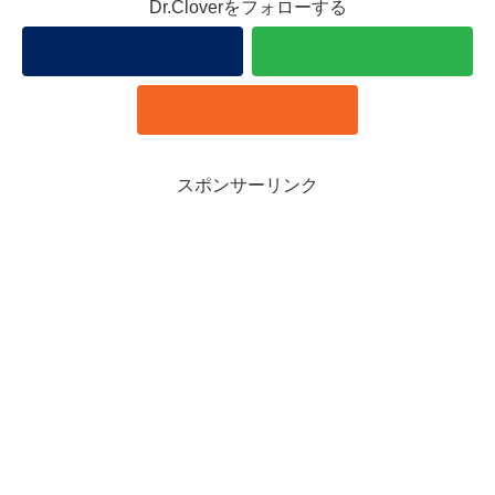
Dr.Cloverをフォローする
スポンサーリンク