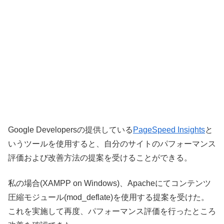
Google Developersの提供している
PageSpeed Insights
と
いうツールを使用すると、自分のサイトのパフォーマンス
評価および改善方法の提案を受けることができる。
私の場合(XAMPP on Windows)、Apacheにてコンテンツ
圧縮モジュール(mod_deflate)を使用する提案を受けた。
これを実施して再度、パフォーマンス評価を行ったところ