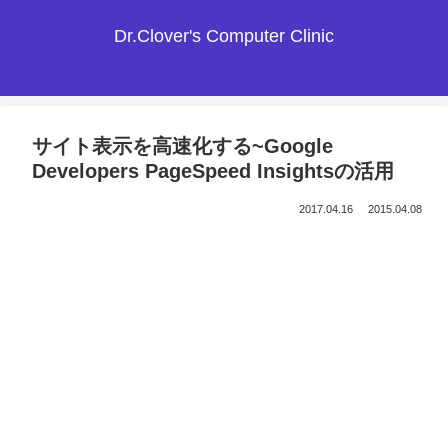
Dr.Clover's Computer Clinic
サイト表示を高速化する~Google
Developers PageSpeed Insightsの活用
2017.04.16
2015.04.08