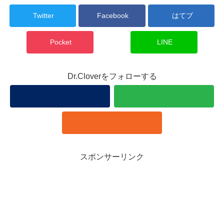
Twitter
Facebook
はてブ
Pocket
LINE
Dr.Cloverをフォローする
スポンサーリンク