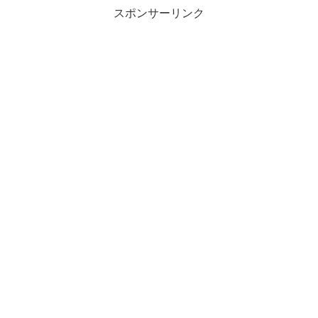
スポンサーリンク