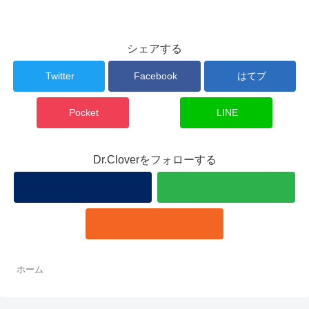
シェアする
Twitter
Facebook
はてブ
Pocket
LINE
Dr.Cloverをフォローする
ホーム