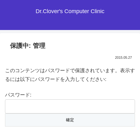
Dr.Clover's Computer Clinic
保護中: 管理
2015.05.27
このコンテンツはパスワードで保護されています。表示す
るには以下にパスワードを入力してください:
パスワード: