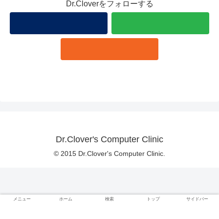
Dr.Cloverをフォローする
Dr.Clover's Computer Clinic
© 2015 Dr.Clover's Computer Clinic.
メニュー
ホーム
検索
トップ
サイドバー