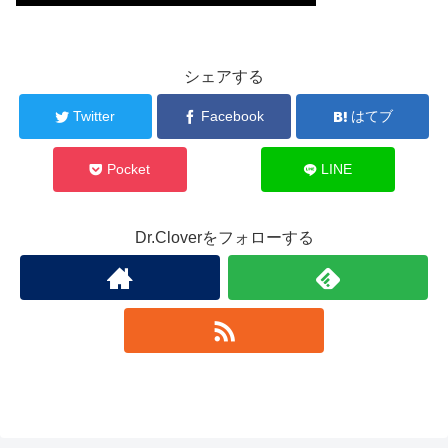
シェアする
Twitter
Facebook
はてブ
Pocket
LINE
Dr.Cloverをフォローする