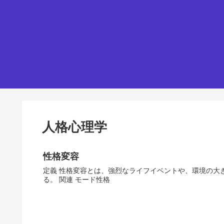
人格心理学
性格変容
定義 性格変容とは、強烈なライフイベントや、環境の大
る。 関連 モード性格