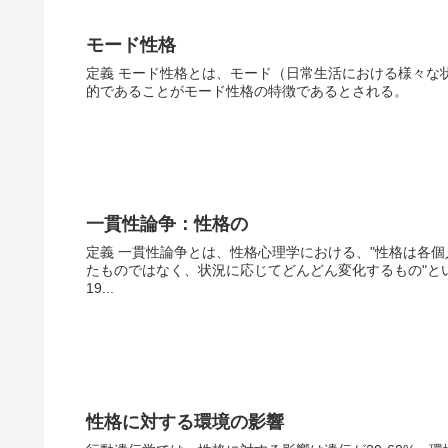
モード性格
定義 モード性格とは、モード（日常生活における様々な
的であることがモード性格の特徴であるとされる。
一貫性論争：性格の
定義 一貫性論争とは、性格心理学における、"性格は各個
たものではなく、状況に応じてどんどん変化するもの"と
19...
性格に対する環境の影響