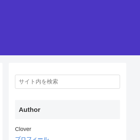
Author
Clover
プロフィール