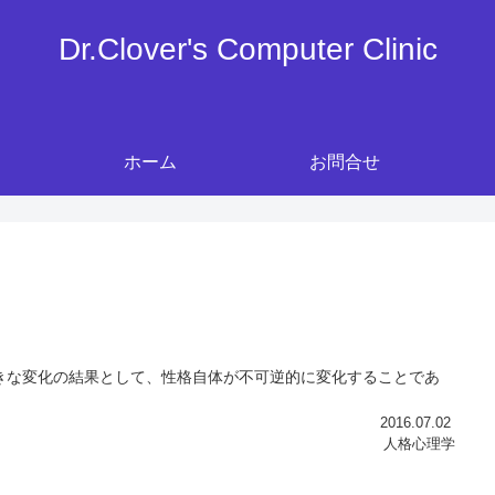
Dr.Clover's Computer Clinic
ホーム
お問合せ
きな変化の結果として、性格自体が不可逆的に変化することであ
2016.07.02
人格心理学