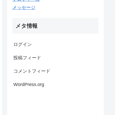
メッセージ
メタ情報
ログイン
投稿フィード
コメントフィード
WordPress.org