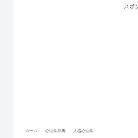
スポ
ホーム
心理学辞典
人格心理学