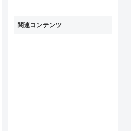
関連コンテンツ