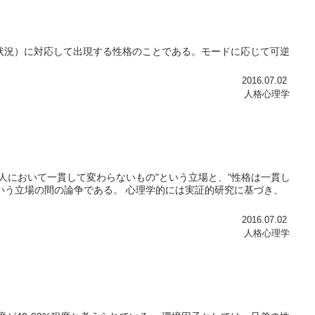
状況）に対応して出現する性格のことである。モードに応じて可逆
2016.07.02
人格心理学
人において一貫して変わらないもの"という立場と、"性格は一貫し
いう立場の間の論争である。 心理学的には実証的研究に基づき、
2016.07.02
人格心理学