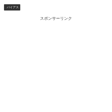
バイアス
スポンサーリンク