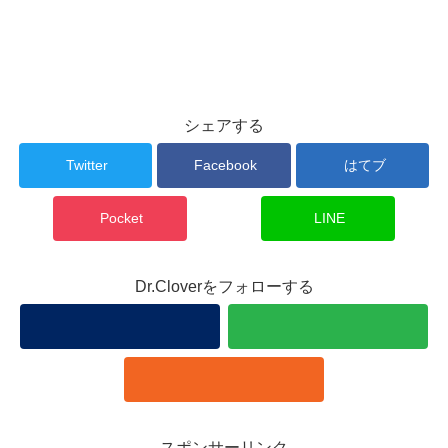
シェアする
Twitter
Facebook
はてブ
Pocket
LINE
Dr.Cloverをフォローする
スポンサーリンク