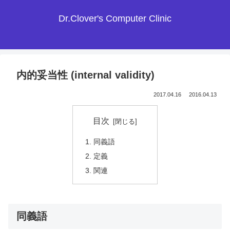
Dr.Clover's Computer Clinic
内的妥当性 (internal validity)
2017.04.16
2016.04.13
目次
同義語
定義
関連
同義語