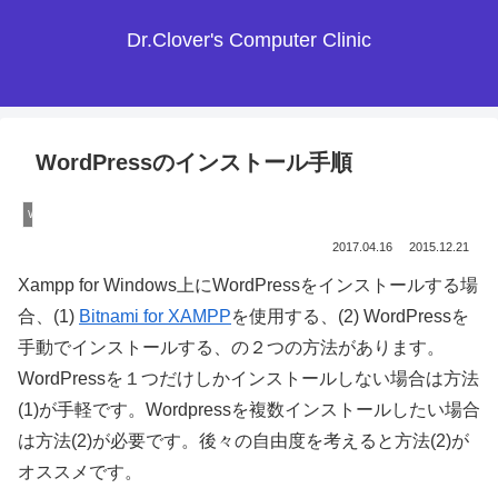
Dr.Clover's Computer Clinic
WordPressのインストール手順
WordPress本体
2017.04.16
2015.12.21
Xampp for Windows上にWordPressをインストールする場
合、(1)
Bitnami for XAMPP
を使用する、(2) WordPressを
手動でインストールする、の２つの方法があります。
WordPressを１つだけしかインストールしない場合は方法
(1)が手軽です。Wordpressを複数インストールしたい場合
は方法(2)が必要です。後々の自由度を考えると方法(2)が
オススメです。