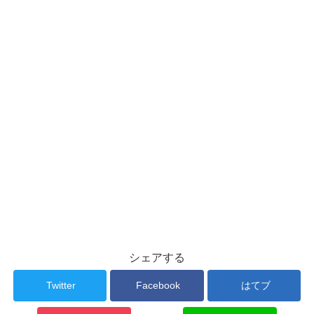
シェアする
Twitter
Facebook
はてブ