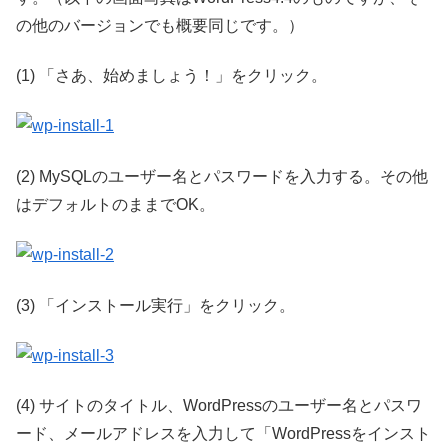
の他のバージョンでも概要同じです。）
(1) 「さあ、始めましょう！」をクリック。
(2) MySQLのユーザー名とパスワードを入力する。その他
はデフォルトのままでOK。
(3) 「インストール実行」をクリック。
(4) サイトのタイトル、WordPressのユーザー名とパスワ
ード、メールアドレスを入力して「WordPressをインスト