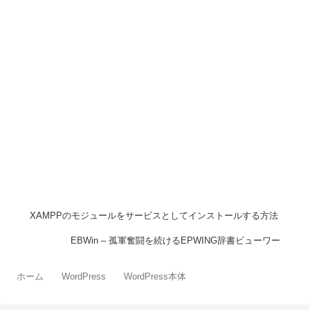
XAMPPのモジュールをサービスとしてインストールする方法
EBWin – 孤軍奮闘を続けるEPWING辞書ビューワー
ホーム
WordPress
WordPress本体