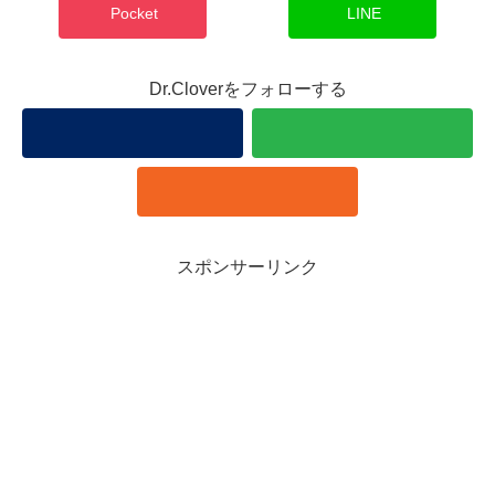
Pocket
LINE
Dr.Cloverをフォローする
スポンサーリンク