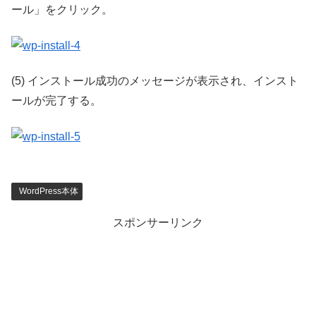
ール」をクリック。
(5) インストール成功のメッセージが表示され、インスト
ールが完了する。
WordPress本体
スポンサーリンク